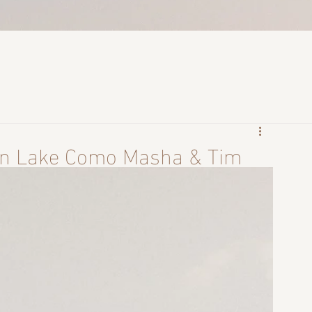
 in Lake Como Masha & Tim