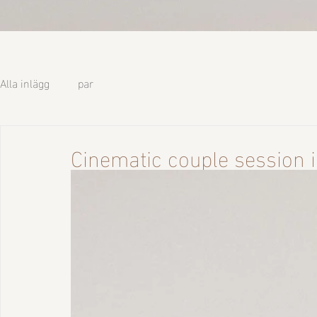
Alla inlägg
par
Cinematic couple session